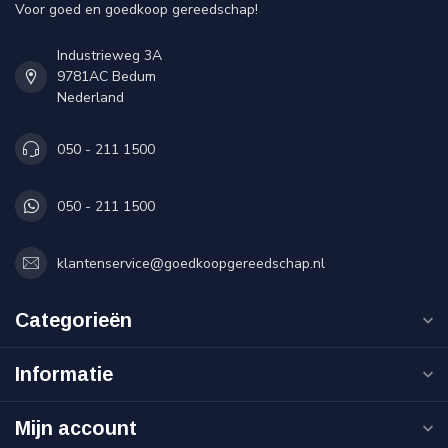
Voor goed en goedkoop gereedschap!
Industrieweg 3A
9781AC Bedum
Nederland
050 - 211 1500
050 - 211 1500
klantenservice@goedkoopgereedschap.nl
Categorieën
Informatie
Mijn account