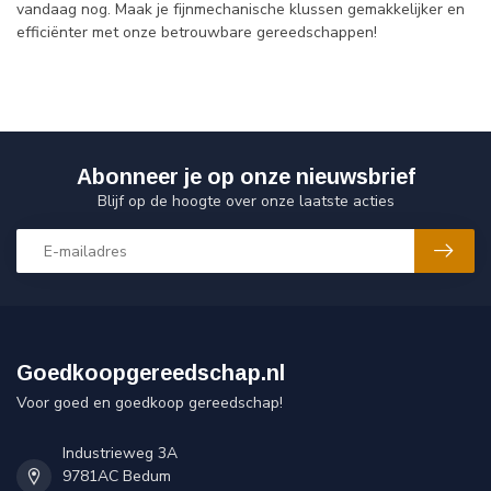
vandaag nog. Maak je fijnmechanische klussen gemakkelijker en
efficiënter met onze betrouwbare gereedschappen!
Abonneer je op onze nieuwsbrief
Blijf op de hoogte over onze laatste acties
Goedkoopgereedschap.nl
Voor goed en goedkoop gereedschap!
Industrieweg 3A
9781AC Bedum