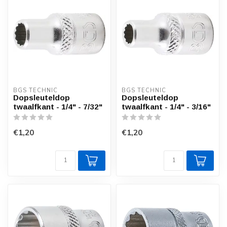
BGS TECHNIC
BGS TECHNIC
Dopsleuteldop
Dopsleuteldop
twaalfkant - 1/4" - 7/32"
twaalfkant - 1/4" - 3/16"
€1,20
€1,20