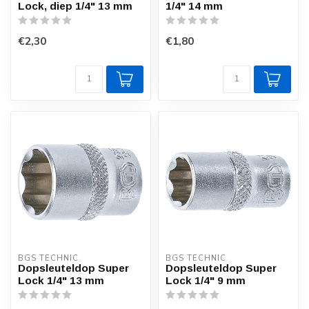
Lock, diep 1/4" 13 mm
1/4" 14 mm
€2,30
€1,80
BGS TECHNIC
BGS TECHNIC
Dopsleuteldop Super
Dopsleuteldop Super
Lock 1/4" 13 mm
Lock 1/4" 9 mm