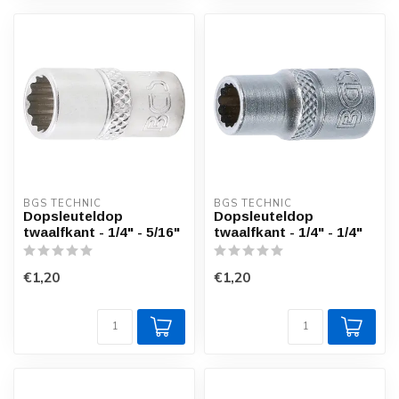
BGS TECHNIC
BGS TECHNIC
Dopsleuteldop
Dopsleuteldop
twaalfkant - 1/4" - 5/16"
twaalfkant - 1/4" - 1/4"
€1,20
€1,20