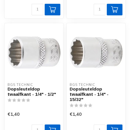
BGS TECHNIC
BGS TECHNIC
Dopsleuteldop
Dopsleuteldop
twaalfkant - 1/4" - 1/2"
twaalfkant - 1/4" -
15/32"
€1,40
€1,40