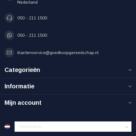
Nederland
050 - 211 1500
050 - 211 1500
klantenservice@goedkoopgereedschap.nl
Categorieën
Informatie
Mijn account