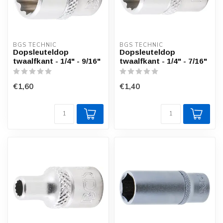
BGS TECHNIC
BGS TECHNIC
Dopsleuteldop
Dopsleuteldop
twaalfkant - 1/4" - 9/16"
twaalfkant - 1/4" - 7/16"
€1,60
€1,40