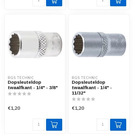
BGS TECHNIC
BGS TECHNIC
Dopsleuteldop
Dopsleuteldop
twaalfkant - 1/4" - 3/8"
twaalfkant - 1/4" -
11/32"
€1,20
€1,20