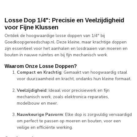
Losse Dop 1/4": Precisie en Veelzijdigheid
voor Fijne Klussen
Ontdek de hoogwaardige losse doppen van 1/4" bij
Goedkoopgereedschap.nl. Deze kleine, maar krachtige doppen
zijn essentieel voor het aanhalen en losdraaien van moeren en
bouten in nauwe ruimtes en bij fijn mechanisch werk.
Waarom Onze Losse Doppen?
Compact en Krachtig
: Gemaakt van hoogwaardig staal
voor duurzaamheid en kracht, ondanks hun kleine formaat.
Veelzijdigheid
: Ideaal voor precisiewerk en fijn
mechanisch werk, zoals elektronica-reparaties,
modelbouw en meer.
Nauwkeurige Pasvorm
: Elke dop is zorgvuldig vervaardigd
om perfect te passen op moeren en bouten, voor een
veilige en efficiënte werking.