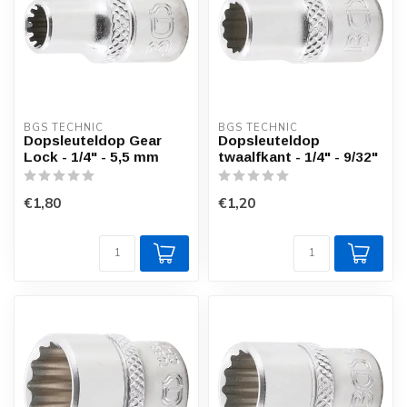
BGS TECHNIC
BGS TECHNIC
Dopsleuteldop Gear
Dopsleuteldop
Lock - 1/4" - 5,5 mm
twaalfkant - 1/4" - 9/32"
€1,80
€1,20