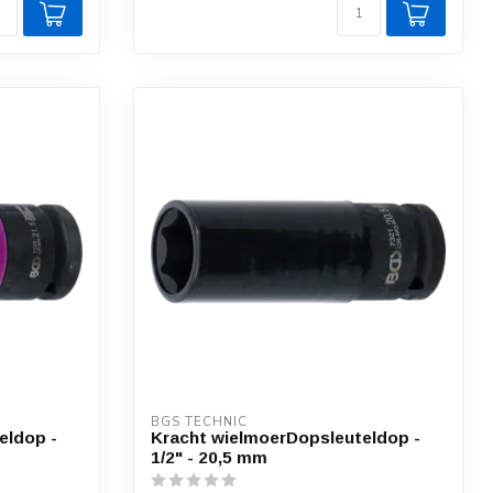
BGS TECHNIC
eldop -
Kracht wielmoerDopsleuteldop -
1/2" - 20,5 mm