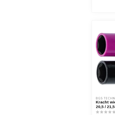
BGS TECHN
Kracht wi
20,5 / 21,