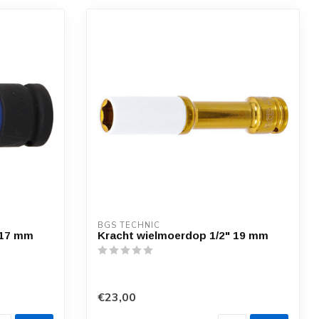
BGS TECHNIC
 17 mm
Kracht wielmoerdop 1/2" 19 mm
€23,00