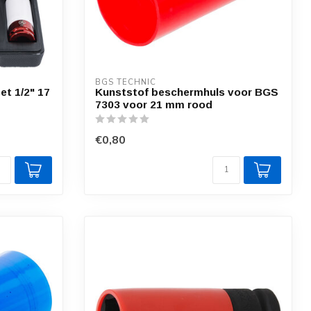
BGS TECHNIC
t 1/2" 17
Kunststof beschermhuls voor BGS
7303 voor 21 mm rood
€0,80