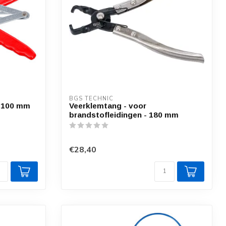
BGS TECHNIC
- 100 mm
Veerklemtang - voor
brandstofleidingen - 180 mm
€28,40