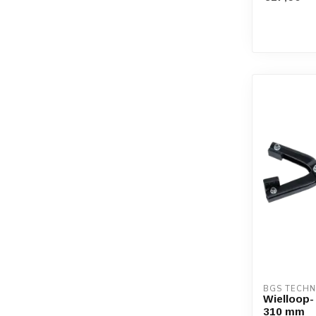
BGS TECHN
Wielloop-
310 mm