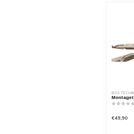
BGS TECHN
Montaget
€49,90