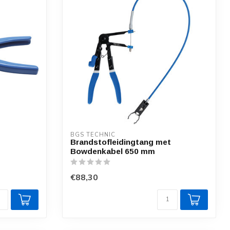
BGS TECHNIC
Brandstofleidingtang met
Bowdenkabel 650 mm
€88,30