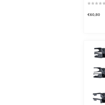
€60,80