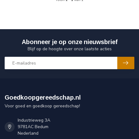
Abonneer je op onze nieuwsbrief
Blijf op de hoogte over onze laatste acties
Goedkoopgereedschap.nl
Voor goed en goedkoop gereedschap!
Industrieweg 3A
9781AC Bedum
Nederland