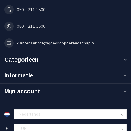
050 - 211 1500
050 - 211 1500
klantenservice@goedkoopgereedschap.nl
Categorieën
Informatie
Mijn account
€