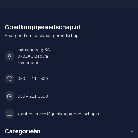
Goedkoopgereedschap.nl
Voor goed en goedkoop gereedschap!
Industrieweg 3A
9781AC Bedum
Nederland
050 - 211 1500
050 - 211 1500
klantenservice@goedkoopgereedschap.nl
Categorieën