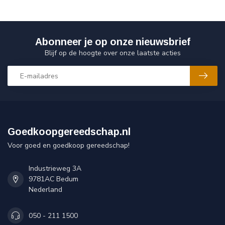
Abonneer je op onze nieuwsbrief
Blijf op de hoogte over onze laatste acties
Goedkoopgereedschap.nl
Voor goed en goedkoop gereedschap!
Industrieweg 3A
9781AC Bedum
Nederland
050 - 211 1500