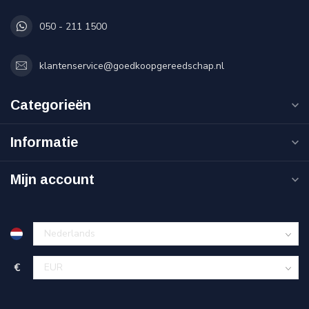
050 - 211 1500
klantenservice@goedkoopgereedschap.nl
Categorieën
Informatie
Mijn account
€