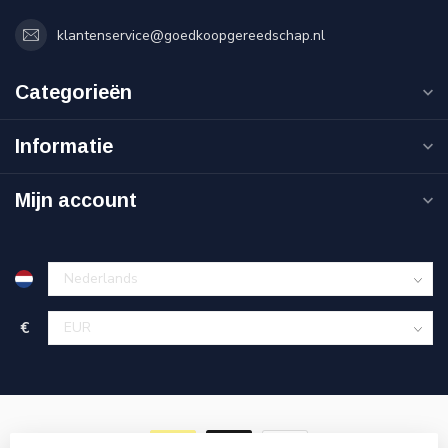
klantenservice@goedkoopgereedschap.nl
Categorieën
Informatie
Mijn account
€