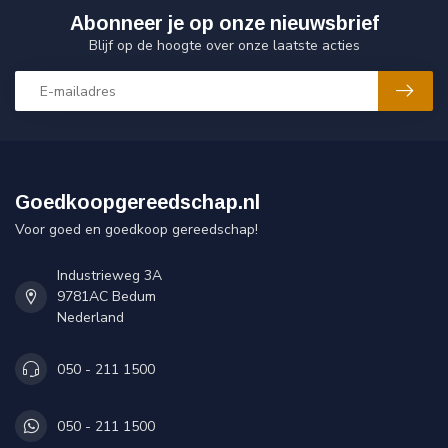
Abonneer je op onze nieuwsbrief
Blijf op de hoogte over onze laatste acties
Goedkoopgereedschap.nl
Voor goed en goedkoop gereedschap!
Industrieweg 3A
9781AC Bedum
Nederland
050 - 211 1500
050 - 211 1500