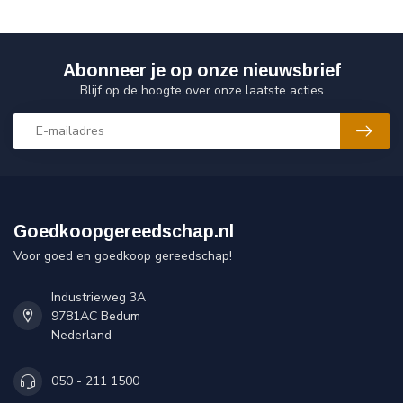
Abonneer je op onze nieuwsbrief
Blijf op de hoogte over onze laatste acties
Goedkoopgereedschap.nl
Voor goed en goedkoop gereedschap!
Industrieweg 3A
9781AC Bedum
Nederland
050 - 211 1500