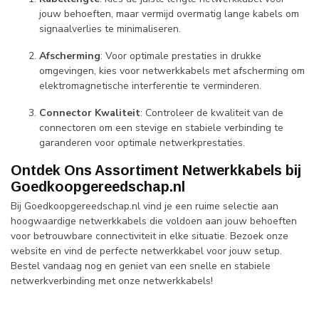
jouw behoeften, maar vermijd overmatig lange kabels om
signaalverlies te minimaliseren.
Afscherming
: Voor optimale prestaties in drukke
omgevingen, kies voor netwerkkabels met afscherming om
elektromagnetische interferentie te verminderen.
Connector Kwaliteit
: Controleer de kwaliteit van de
connectoren om een stevige en stabiele verbinding te
garanderen voor optimale netwerkprestaties.
Ontdek Ons Assortiment Netwerkkabels bij
Goedkoopgereedschap.nl
Bij Goedkoopgereedschap.nl vind je een ruime selectie aan
hoogwaardige netwerkkabels die voldoen aan jouw behoeften
voor betrouwbare connectiviteit in elke situatie. Bezoek onze
website en vind de perfecte netwerkkabel voor jouw setup.
Bestel vandaag nog en geniet van een snelle en stabiele
netwerkverbinding met onze netwerkkabels!