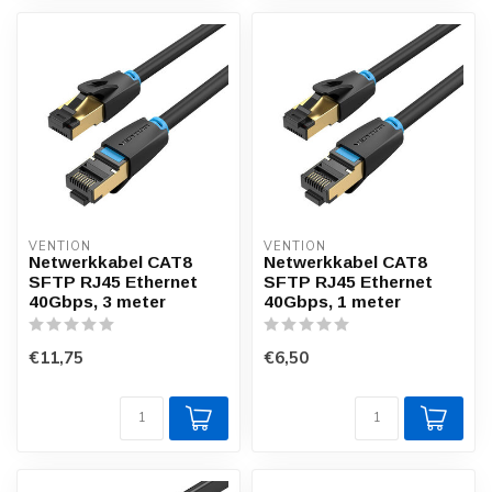
VENTION
VENTION
Netwerkkabel CAT8
Netwerkkabel CAT8
SFTP RJ45 Ethernet
SFTP RJ45 Ethernet
40Gbps, 3 meter
40Gbps, 1 meter
€11,75
€6,50