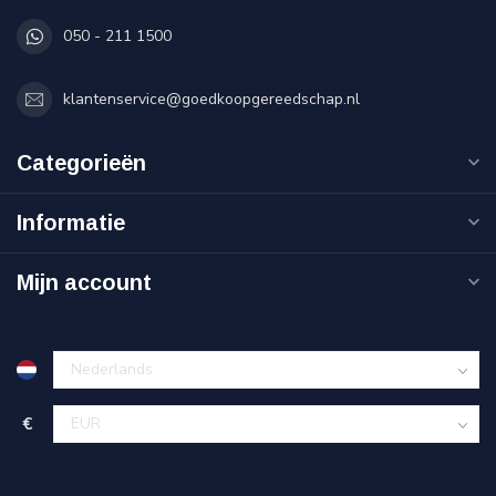
050 - 211 1500
klantenservice@goedkoopgereedschap.nl
Categorieën
Informatie
Mijn account
€