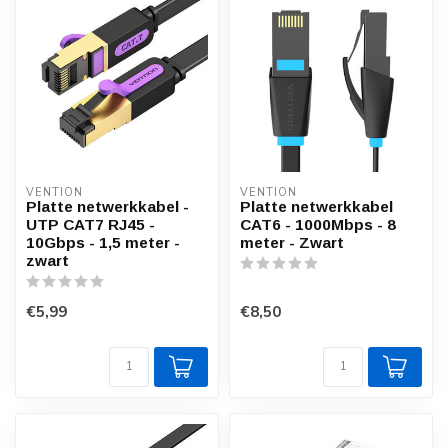
VENTION
VENTION
Platte netwerkkabel -
Platte netwerkkabel
UTP CAT7 RJ45 -
CAT6 - 1000Mbps - 8
10Gbps - 1,5 meter -
meter - Zwart
zwart
€5,99
€8,50