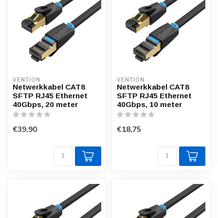
VENTION
VENTION
Netwerkkabel CAT8
Netwerkkabel CAT8
SFTP RJ45 Ethernet
SFTP RJ45 Ethernet
40Gbps, 20 meter
40Gbps, 10 meter
€39,90
€18,75