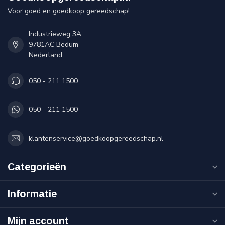
Voor goed en goedkoop gereedschap!
Industrieweg 3A
9781AC Bedum
Nederland
050 - 211 1500
050 - 211 1500
klantenservice@goedkoopgereedschap.nl
Categorieën
Informatie
Mijn account