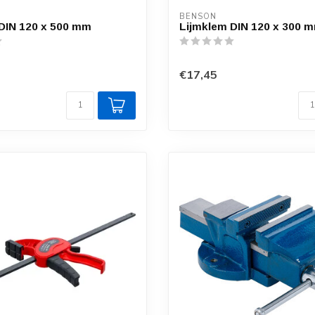
BENSON
DIN 120 x 500 mm
Lijmklem DIN 120 x 300 
€17,45