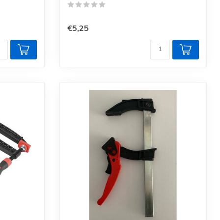
€5,25