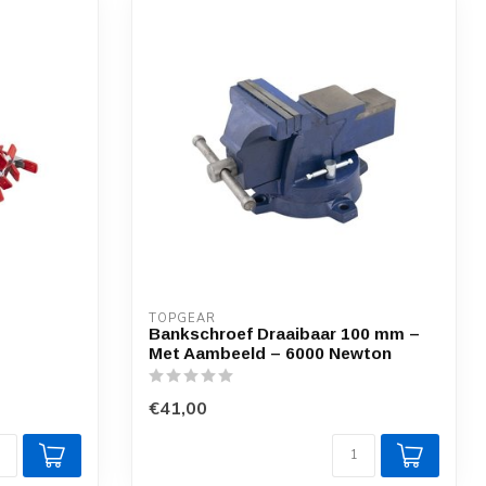
TOPGEAR
Bankschroef Draaibaar 100 mm –
Met Aambeeld – 6000 Newton
€41,00