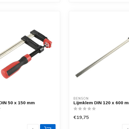
BENSON
DIN 50 x 150 mm
Lijmklem DIN 120 x 600 
€19,75