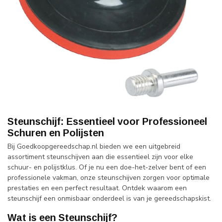
Steunschijf: Essentieel voor Professioneel
Schuren en Polijsten
Bij Goedkoopgereedschap.nl bieden we een uitgebreid
assortiment steunschijven aan die essentieel zijn voor elke
schuur- en polijstklus. Of je nu een doe-het-zelver bent of een
professionele vakman, onze steunschijven zorgen voor optimale
prestaties en een perfect resultaat. Ontdek waarom een
steunschijf een onmisbaar onderdeel is van je gereedschapskist.
Wat is een Steunschijf?