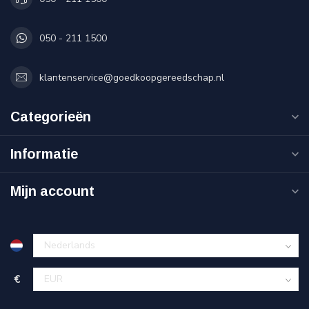
050 - 211 1500
klantenservice@goedkoopgereedschap.nl
Categorieën
Informatie
Mijn account
€