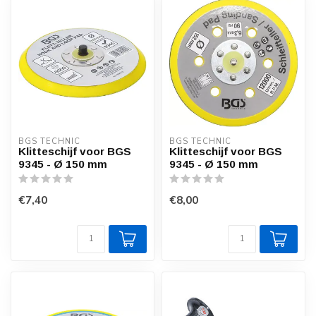
BGS TECHNIC
BGS TECHNIC
Klitteschijf voor BGS
Klitteschijf voor BGS
9345 - Ø 150 mm
9345 - Ø 150 mm
€7,40
€8,00