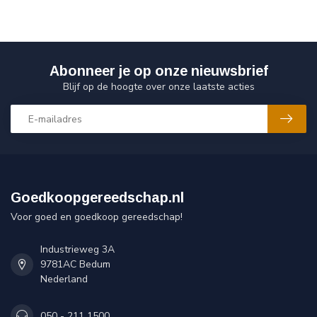
Abonneer je op onze nieuwsbrief
Blijf op de hoogte over onze laatste acties
Goedkoopgereedschap.nl
Voor goed en goedkoop gereedschap!
Industrieweg 3A
9781AC Bedum
Nederland
050 - 211 1500