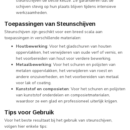
steunschijven de beste keuze. Ze garanderen dat de
schijven stevig op hun plaats blijven tijdens intensieve
werkzaamheden.
Toepassingen van Steunschijven
Steunschijven zijn geschikt voor een breed scala aan
toepassingen in verschillende materialen:
Houtbewerking
: Voor het gladschuren van houten
oppervlakken, het verwijderen van oude verf of vernis, en
het voorbereiden van hout voor verdere bewerking.
Metaalbewerking
: Voor het schuren en polijsten van
metalen oppervlakken, het verwijderen van roest en
andere onzuiverheden, en het voorbereiden van metaal
voor lak of coating.
Kunststof en composieten
: Voor het schuren en polijsten
van kunststof onderdelen en composietmaterialen,
waardoor ze een glad en professioneel uiterlijk krijgen.
Tips voor Gebruik
Voor het beste resultaat bij het gebruik van steunschijven,
volgen hier enkele tips: