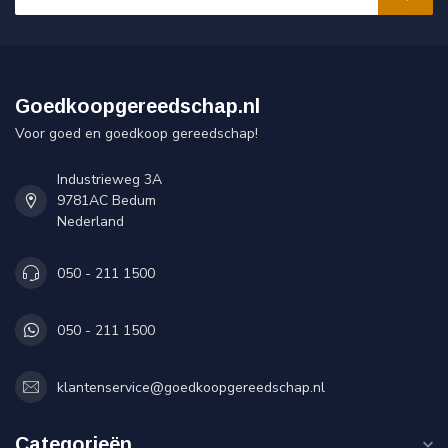
Goedkoopgereedschap.nl
Voor goed en goedkoop gereedschap!
Industrieweg 3A
9781AC Bedum
Nederland
050 - 211 1500
050 - 211 1500
klantenservice@goedkoopgereedschap.nl
Categorieën