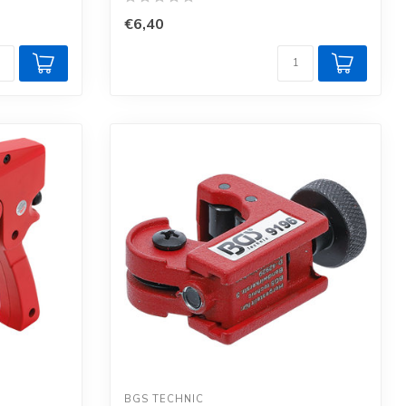
€6,40
BGS TECHNIC