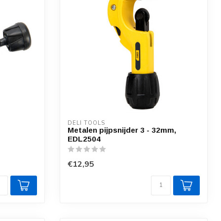
DELI TOOLS
Metalen pijpsnijder 3 - 32mm,
EDL2504
€12,95