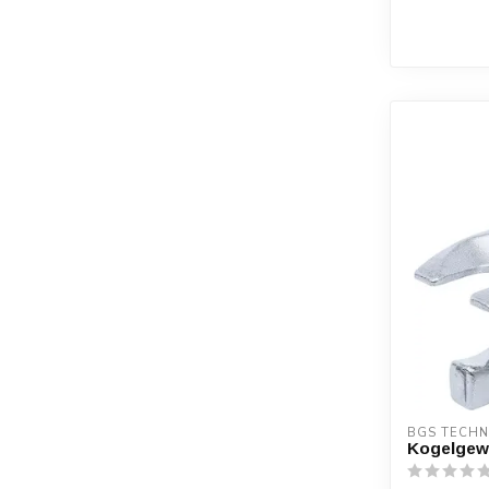
BGS TECHN
Kogelgew