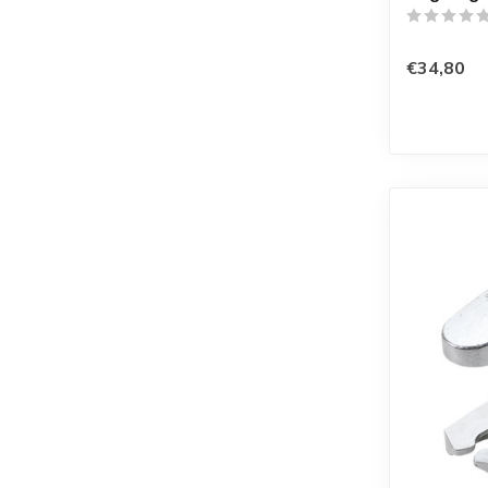
€34,80