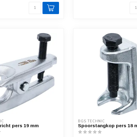
IC
BGS TECHNIC
richt pers 19 mm
Spoorstangkop pers 18