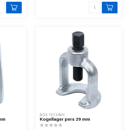
BGS TECHNIC
 mm
Kogellager pers 29 mm