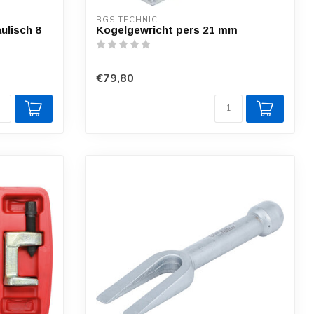
BGS TECHNIC
ulisch 8
Kogelgewricht pers 21 mm
€79,80