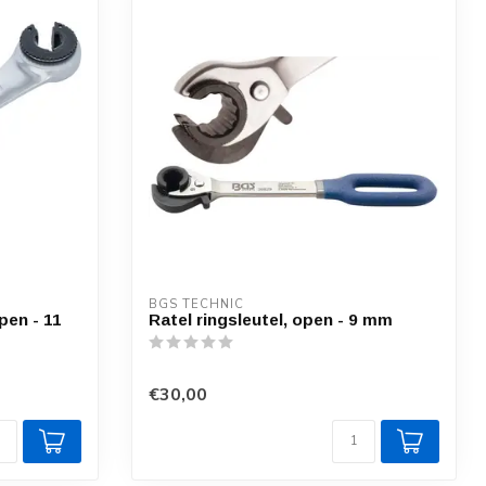
BGS TECHNIC
pen - 11
Ratel ringsleutel, open - 9 mm
€30,00