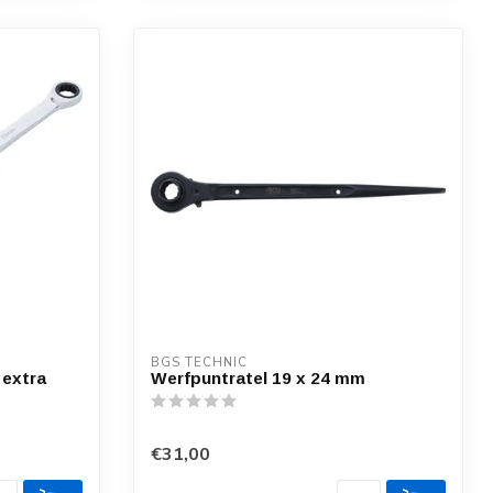
BGS TECHNIC
 extra
Werfpuntratel 19 x 24 mm
€31,00