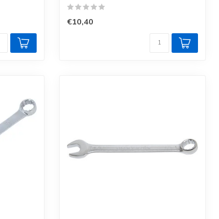
€10,40