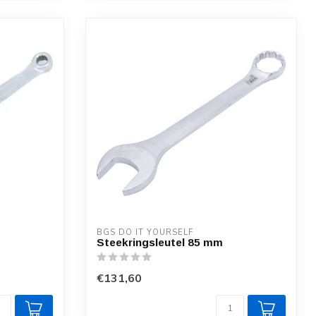
BGS DO IT YOURSELF
Steekringsleutel 85 mm
€131,60