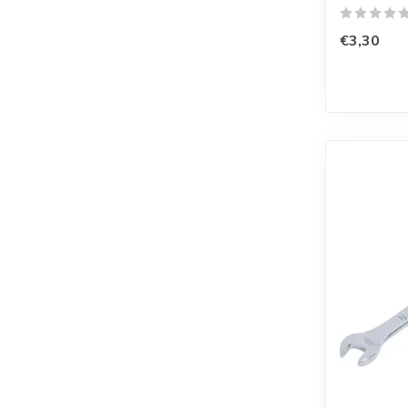
€3,30