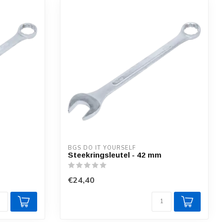
BGS DO IT YOURSELF
Steekringsleutel - 42 mm
€24,40