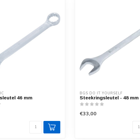
IC
BGS DO IT YOURSELF
sleutel 46 mm
Steekringsleutel - 48 mm
€33,00