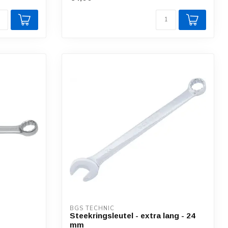
BGS TECHNIC
Steekringsleutel - extra lang - 24
mm