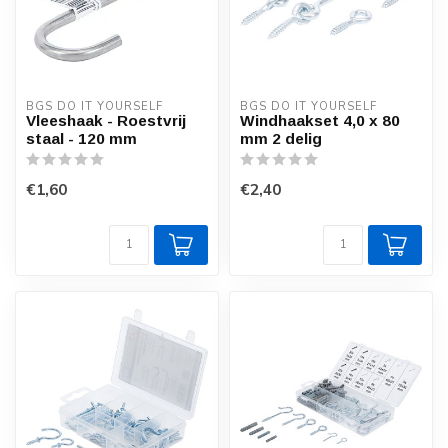
BGS DO IT YOURSELF
BGS DO IT YOURSELF
Vleeshaak - Roestvrij
Windhaakset 4,0 x 80
staal - 120 mm
mm 2 delig
€1,60
€2,40