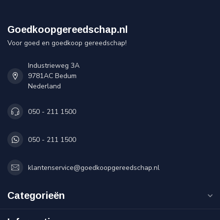
Goedkoopgereedschap.nl
Voor goed en goedkoop gereedschap!
Industrieweg 3A
9781AC Bedum
Nederland
050 - 211 1500
050 - 211 1500
klantenservice@goedkoopgereedschap.nl
Categorieën