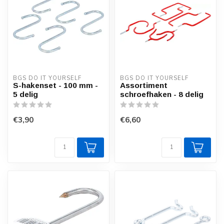
BGS DO IT YOURSELF
BGS DO IT YOURSELF
S-hakenset - 100 mm -
Assortiment
5 delig
schroefhaken - 8 delig
€3,90
€6,60