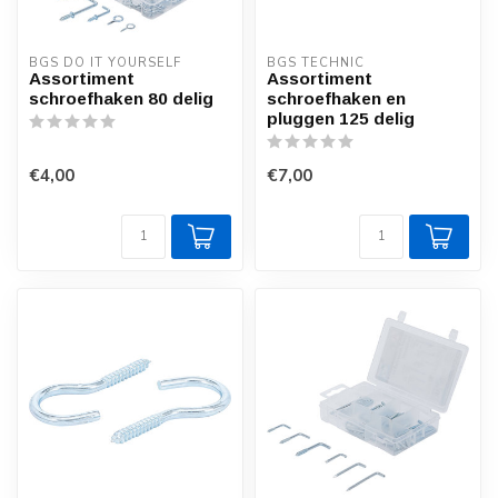
BGS DO IT YOURSELF
BGS TECHNIC
Assortiment
Assortiment
schroefhaken 80 delig
schroefhaken en
pluggen 125 delig
€4,00
€7,00