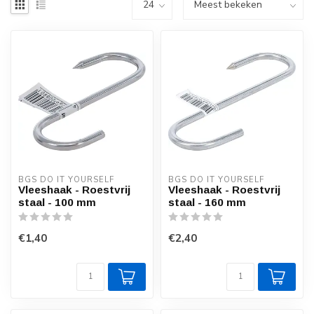
BGS DO IT YOURSELF
BGS DO IT YOURSELF
Vleeshaak - Roestvrij
Vleeshaak - Roestvrij
staal - 100 mm
staal - 160 mm
€1,40
€2,40