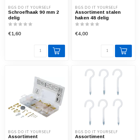
BGS DO IT YOURSELF
BGS DO IT YOURSELF
Schroefhaak 90 mm 2
Assortiment stalen
delig
haken 48 delig
€1,60
€4,00
BGS DO IT YOURSELF
BGS DO IT YOURSELF
Assortiment
Assortiment