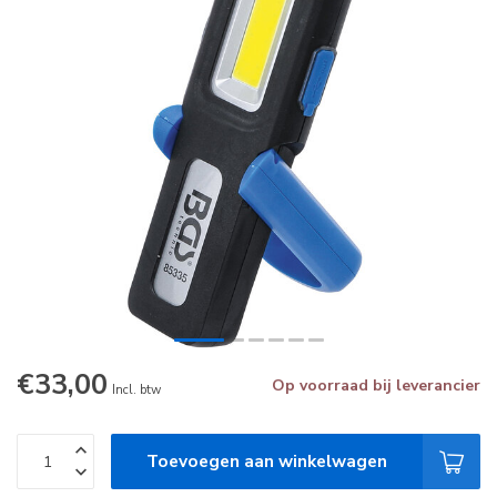
€33,00
Op voorraad bij leverancier
Incl. btw
Toevoegen aan winkelwagen