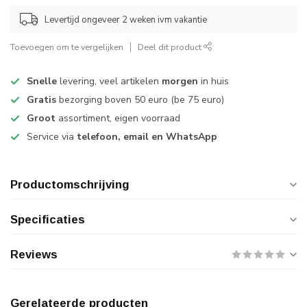
Levertijd ongeveer 2 weken ivm vakantie
Toevoegen om te vergelijken
Deel dit product
Snelle
levering, veel artikelen
morgen
in huis
Gratis
bezorging boven 50 euro (be 75 euro)
Groot
assortiment, eigen voorraad
Service via
telefoon, email en WhatsApp
Productomschrijving
Specificaties
Reviews
Gerelateerde producten