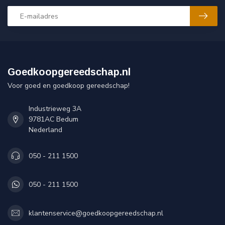
Goedkoopgereedschap.nl
Voor goed en goedkoop gereedschap!
Industrieweg 3A
9781AC Bedum
Nederland
050 - 211 1500
050 - 211 1500
klantenservice@goedkoopgereedschap.nl