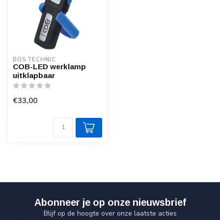
BGS TECHNIC
COB-LED werklamp
uitklapbaar
€33,00
Abonneer je op onze nieuwsbrief
Blijf op de hoogte over onze laatste acties