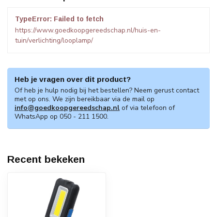
TypeError: Failed to fetch
https://www.goedkoopgereedschap.nl/huis-en-
tuin/verlichting/looplamp/
Heb je vragen over dit product?
Of heb je hulp nodig bij het bestellen? Neem gerust contact
met op ons. We zijn bereikbaar via de mail op
info@goedkoopgereedschap.nl
of via telefoon of
WhatsApp op 050 - 211 1500.
Recent bekeken