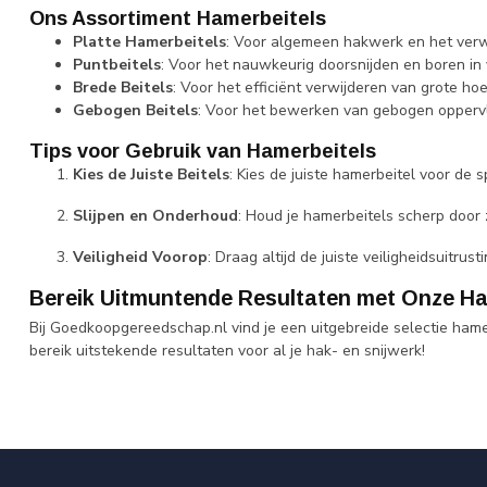
Ons Assortiment Hamerbeitels
Platte Hamerbeitels
: Voor algemeen hakwerk en het verw
Puntbeitels
: Voor het nauwkeurig doorsnijden en boren in 
Brede Beitels
: Voor het efficiënt verwijderen van grote h
Gebogen Beitels
: Voor het bewerken van gebogen opperv
Tips voor Gebruik van Hamerbeitels
Kies de Juiste Beitels
: Kies de juiste hamerbeitel voor de 
Slijpen en Onderhoud
: Houd je hamerbeitels scherp door 
Veiligheid Voorop
: Draag altijd de juiste veiligheidsuitru
Bereik Uitmuntende Resultaten met Onze Ha
Bij Goedkoopgereedschap.nl vind je een uitgebreide selectie ham
bereik uitstekende resultaten voor al je hak- en snijwerk!