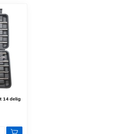
 14 delig