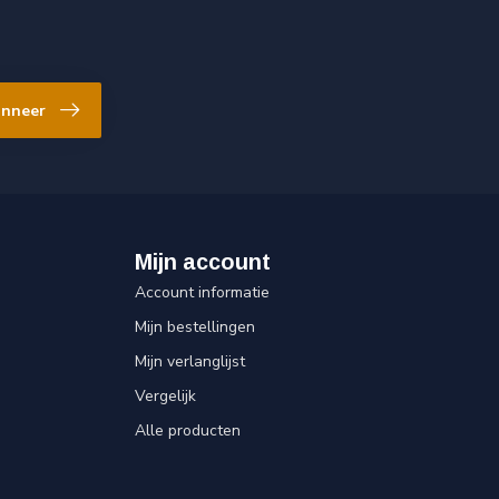
nneer
Mijn account
Account informatie
Mijn bestellingen
Mijn verlanglijst
Vergelijk
Alle producten