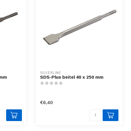
SILVERLINE
 mm
SDS-Plus beitel 40 x 250 mm
€6,40