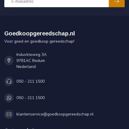
Goedkoopgereedschap.nl
Voor goed en goedkoop gereedschap!
Industrieweg 3A
9781AC Bedum
Nederland
050 - 211 1500
050 - 211 1500
klantenservice@goedkoopgereedschap.nl