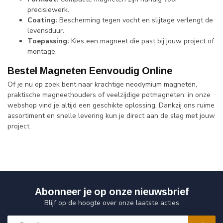
precisiewerk.
Coating:
Bescherming tegen vocht en slijtage verlengt de
levensduur.
Toepassing:
Kies een magneet die past bij jouw project of
montage.
Bestel Magneten Eenvoudig Online
Of je nu op zoek bent naar krachtige neodymium magneten,
praktische magneethouders of veelzijdige potmagneten: in onze
webshop vind je altijd een geschikte oplossing. Dankzij ons ruime
assortiment en snelle levering kun je direct aan de slag met jouw
project.
Abonneer je op onze nieuwsbrief
Blijf op de hoogte over onze laatste acties