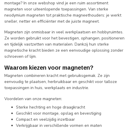
montage? In onze webshop vind je een ruim assortiment
magneten voor uiteenlopende toepassingen. Van sterke
neodymium magneten tot praktische magneethouders: je werkt
sneller, netter en efficiënter met de juiste magneet.
Magneten zijn onmisbaar in veel werkplaatsen en hobbyruimtes.
Ze worden gebruikt voor het bevestigen, ophangen, positioneren
en tijdelijk vastzetten van materialen. Dankzij hun sterke
magnetische kracht bieden ze een eenvoudige oplossing zonder
schroeven of lijm.
Waarom kiezen voor magneten?
Magneten combineren kracht met gebruiksgemak. Ze zijn
eenvoudig te plaatsen, herbruikbaar en geschikt voor talloze
toepassingen in huis, werkplaats en industrie.
Voordelen van onze magneten:
Sterke hechting en hoge draagkracht
Geschikt voor montage, opslag en bevestiging
Compact en veelzijdig inzetbaar
Verkrijgbaar in verschillende vormen en maten