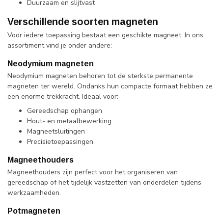
Duurzaam en slijtvast
Verschillende soorten magneten
Voor iedere toepassing bestaat een geschikte magneet. In ons
assortiment vind je onder andere:
Neodymium magneten
Neodymium magneten behoren tot de sterkste permanente
magneten ter wereld. Ondanks hun compacte formaat hebben ze
een enorme trekkracht. Ideaal voor:
Gereedschap ophangen
Hout- en metaalbewerking
Magneetsluitingen
Precisietoepassingen
Magneethouders
Magneethouders zijn perfect voor het organiseren van
gereedschap of het tijdelijk vastzetten van onderdelen tijdens
werkzaamheden.
Potmagneten