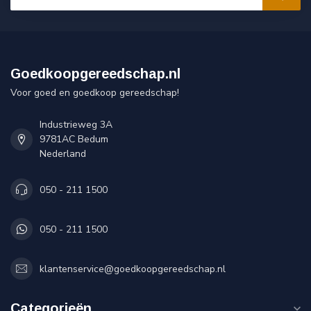
Goedkoopgereedschap.nl
Voor goed en goedkoop gereedschap!
Industrieweg 3A
9781AC Bedum
Nederland
050 - 211 1500
050 - 211 1500
klantenservice@goedkoopgereedschap.nl
Categorieën