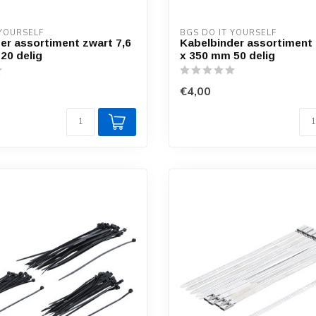
 YOURSELF
BGS DO IT YOURSELF
er assortiment zwart 7,6
Kabelbinder assortiment 
20 delig
x 350 mm 50 delig
€4,00