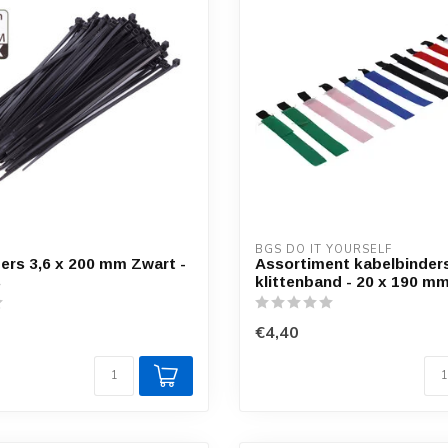
BGS DO IT YOURSELF
ers 3,6 x 200 mm Zwart -
Assortiment kabelbinder
s
klittenband - 20 x 190 mm
€4,40