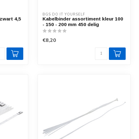
BGS DO IT YOURSELF
zwart 4,5
Kabelbinder assortiment kleur 100
- 150 - 200 mm 450 delig
€8,20