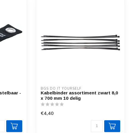
BGS DO IT YOURSELF
stelbaar -
Kabelbinder assortiment zwart 8,0
x 700 mm 10 delig
€4,40