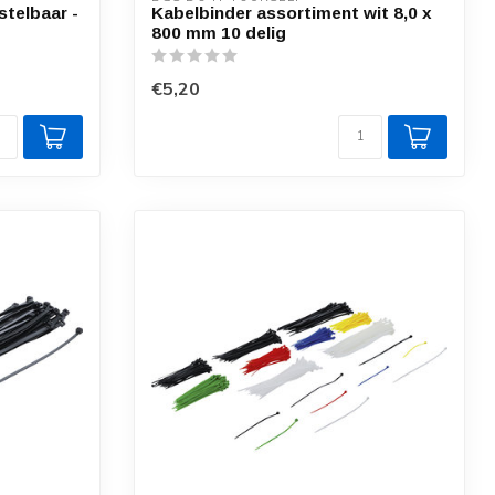
stelbaar -
Kabelbinder assortiment wit 8,0 x
800 mm 10 delig
€5,20