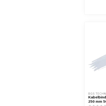
BGS TECHN
Kabelbind
250 mm 50