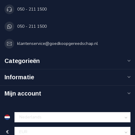
050 - 211 1500
050 - 211 1500
klantenservice@goedkoopgereedschap.nl
Categorieën
Informatie
Mijn account
€