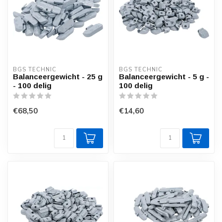
BGS TECHNIC
BGS TECHNIC
Balanceergewicht - 25 g
Balanceergewicht - 5 g -
- 100 delig
100 delig
€68,50
€14,60