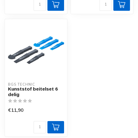
BGS TECHNIC
Kunststof beitelset 6
delig
€11,90