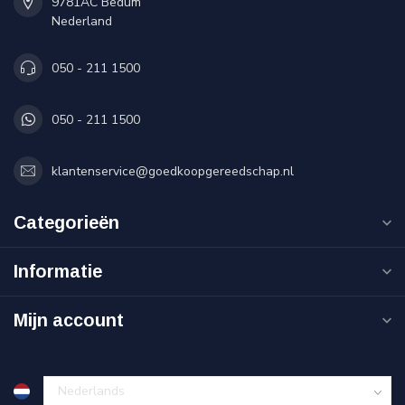
9781AC Bedum
Nederland
050 - 211 1500
050 - 211 1500
klantenservice@goedkoopgereedschap.nl
Categorieën
Informatie
Mijn account