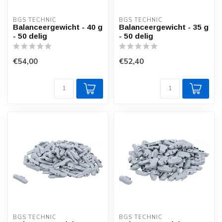
BGS TECHNIC
BGS TECHNIC
Balanceergewicht - 40 g
Balanceergewicht - 35 g
- 50 delig
- 50 delig
€54,00
€52,40
BGS TECHNIC
BGS TECHNIC