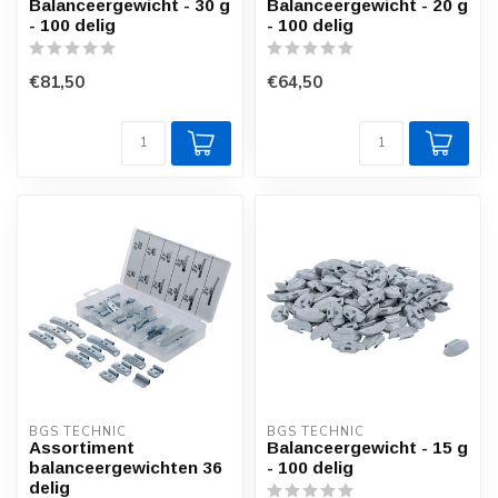
Balanceergewicht - 30 g
Balanceergewicht - 20 g
- 100 delig
- 100 delig
€81,50
€64,50
BGS TECHNIC
BGS TECHNIC
Assortiment
Balanceergewicht - 15 g
balanceergewichten 36
- 100 delig
delig