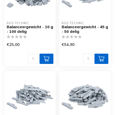
BGS TECHNIC
BGS TECHNIC
Balanceergewicht - 10 g
Balanceergewicht - 45 g
- 100 delig
- 50 delig
€25,00
€54,90