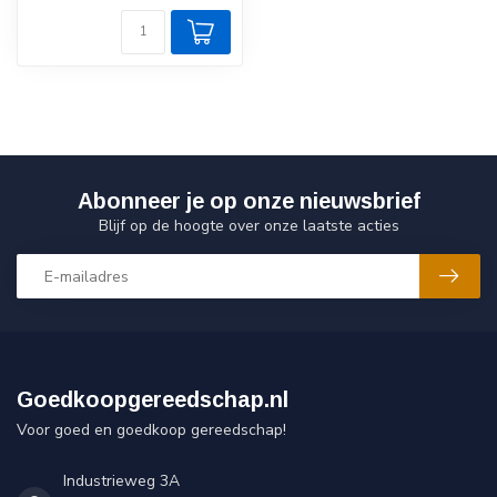
Abonneer je op onze nieuwsbrief
Blijf op de hoogte over onze laatste acties
Goedkoopgereedschap.nl
Voor goed en goedkoop gereedschap!
Industrieweg 3A