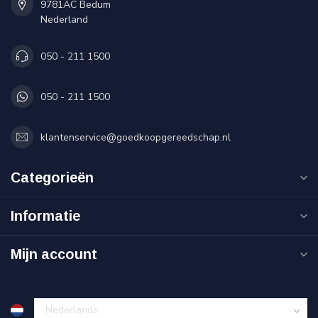
9781AC Bedum
Nederland
050 - 211 1500
050 - 211 1500
klantenservice@goedkoopgereedschap.nl
Categorieën
Informatie
Mijn account