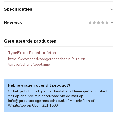
Specificaties
Reviews
Gerelateerde producten
TypeError: Failed to fetch
https://www.goedkoopgereedschap.nl/huis-en-
tuin/verlichting/looplamp/
Heb je vragen over dit product?
Of heb je hulp nodig bij het bestellen? Neem gerust contact
met op ons. We zijn bereikbaar via de mail op
info@goedkoopgereedschap.nl
of via telefoon of
WhatsApp op 050 - 211 1500.