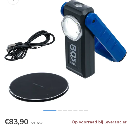
€83,90
Op voorraad bij leverancier
Incl. btw