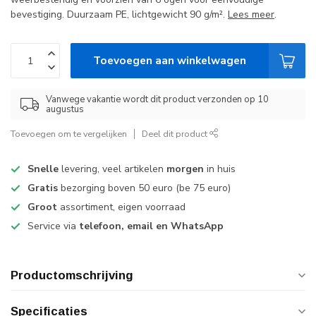
bevestiging. Duurzaam PE, lichtgewicht 90 g/m².
Lees meer
.
Toevoegen aan winkelwagen
Vanwege vakantie wordt dit product verzonden op 10
augustus
Toevoegen om te vergelijken
Deel dit product
Snelle
levering, veel artikelen
morgen
in huis
Gratis
bezorging boven 50 euro (be 75 euro)
Groot
assortiment, eigen voorraad
Service via
telefoon, email en WhatsApp
Productomschrijving
Specificaties