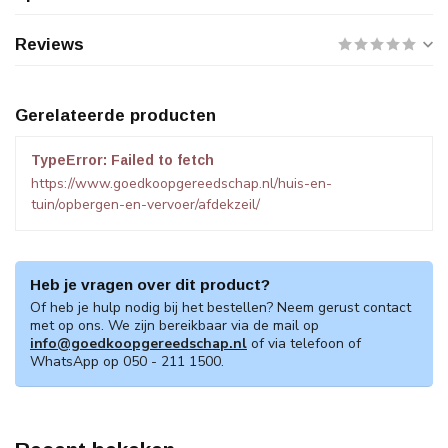
Reviews
Gerelateerde producten
TypeError: Failed to fetch
https://www.goedkoopgereedschap.nl/huis-en-
tuin/opbergen-en-vervoer/afdekzeil/
Heb je vragen over dit product?
Of heb je hulp nodig bij het bestellen? Neem gerust contact
met op ons. We zijn bereikbaar via de mail op
info@goedkoopgereedschap.nl
of via telefoon of
WhatsApp op 050 - 211 1500.