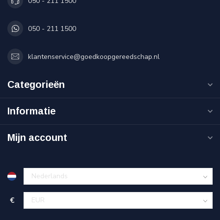
050 - 211 1500
050 - 211 1500
klantenservice@goedkoopgereedschap.nl
Categorieën
Informatie
Mijn account
€