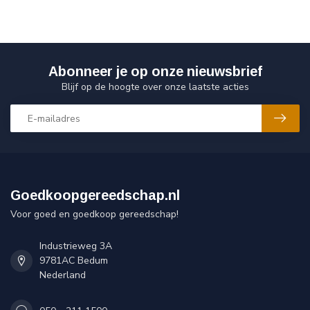
Abonneer je op onze nieuwsbrief
Blijf op de hoogte over onze laatste acties
Goedkoopgereedschap.nl
Voor goed en goedkoop gereedschap!
Industrieweg 3A
9781AC Bedum
Nederland