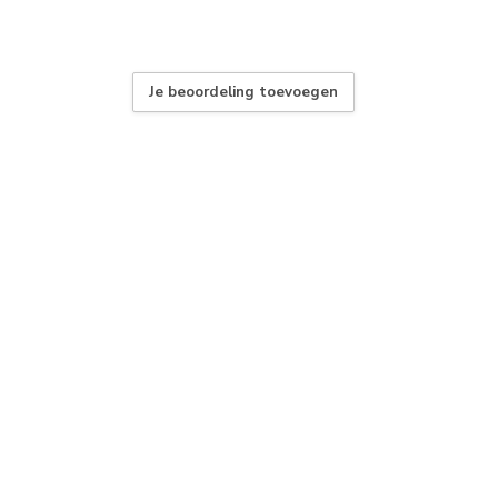
Je beoordeling toevoegen