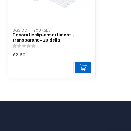
BGS DO IT YOURSELF
Decoratieclip-assortiment -
transparant - 20 delig
€2,60