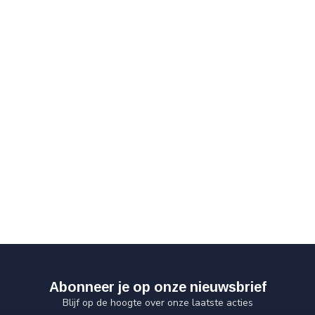
Abonneer je op onze nieuwsbrief
Blijf op de hoogte over onze laatste acties