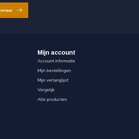
nneer
Mijn account
Account informatie
Mijn bestellingen
Mijn verlanglijst
Vergelijk
Alle producten