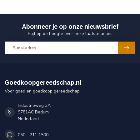
Abonneer je op onze nieuwsbrief
Blijf op de hoogte over onze laatste acties
Goedkoopgereedschap.nl
Voor goed en goedkoop gereedschap!
Industrieweg 3A
9781AC Bedum
Nederland
050 - 211 1500