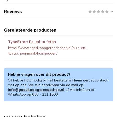
Reviews
Gerelateerde producten
TypeError: Failed to fetch
https://www.goedkoopgereedschap.nl/huis-en-
tuin/schoonmaak/huishouden/
Heb je vragen over dit product?
Of heb je hulp nodig bij het bestellen? Neem gerust contact
met op ons. We zijn bereikbaar via de mail op
info@goedkoopgereedschap.nl
of via telefoon of
WhatsApp op 050 - 211 1500.