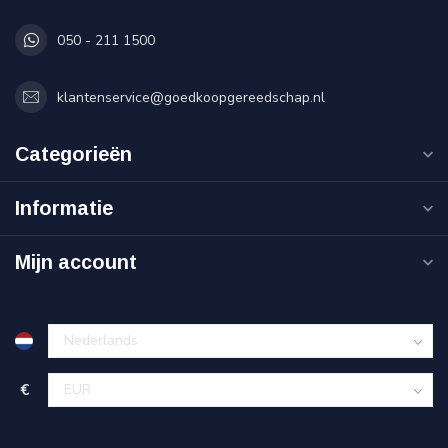
050 - 211 1500
klantenservice@goedkoopgereedschap.nl
Categorieën
Informatie
Mijn account
€