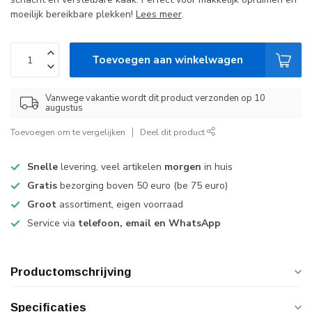
moeilijk bereikbare plekken!
Lees meer
.
Toevoegen aan winkelwagen
Vanwege vakantie wordt dit product verzonden op 10
augustus
Toevoegen om te vergelijken
Deel dit product
Snelle
levering, veel artikelen
morgen
in huis
Gratis
bezorging boven 50 euro (be 75 euro)
Groot
assortiment, eigen voorraad
Service via
telefoon, email en WhatsApp
Productomschrijving
Specificaties