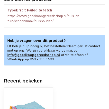
TypeError: Failed to fetch
https://www.goedkoopgereedschap.nl/huis-en-
tuin/schoonmaak/huishouden/
Heb je vragen over dit product?
Of heb je hulp nodig bij het bestellen? Neem gerust contact
met op ons. We zijn bereikbaar via de mail op
info@goedkoopgereedschap.nl
of via telefoon of
WhatsApp op 050 - 211 1500.
Recent bekeken