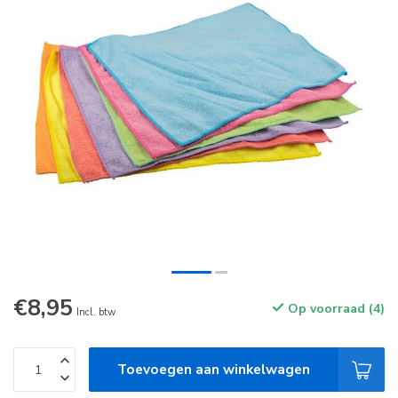
€8,95
Op voorraad (4)
Incl. btw
Toevoegen aan winkelwagen