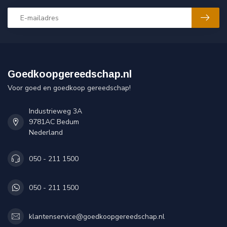
Goedkoopgereedschap.nl
Voor goed en goedkoop gereedschap!
Industrieweg 3A
9781AC Bedum
Nederland
050 - 211 1500
050 - 211 1500
klantenservice@goedkoopgereedschap.nl