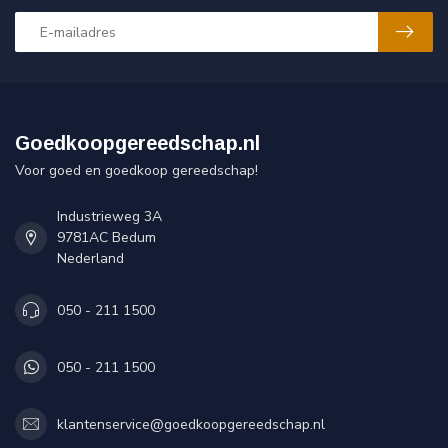
Goedkoopgereedschap.nl
Voor goed en goedkoop gereedschap!
Industrieweg 3A
9781AC Bedum
Nederland
050 - 211 1500
050 - 211 1500
klantenservice@goedkoopgereedschap.nl