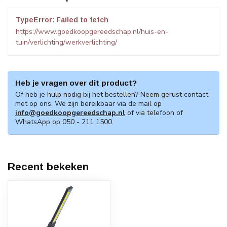
TypeError: Failed to fetch
https://www.goedkoopgereedschap.nl/huis-en-
tuin/verlichting/werkverlichting/
Heb je vragen over dit product?
Of heb je hulp nodig bij het bestellen? Neem gerust contact
met op ons. We zijn bereikbaar via de mail op
info@goedkoopgereedschap.nl
of via telefoon of
WhatsApp op 050 - 211 1500.
Recent bekeken