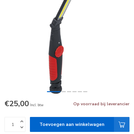
€25,00
Op voorraad bij leverancier
Incl. btw
Toevoegen aan winkelwagen