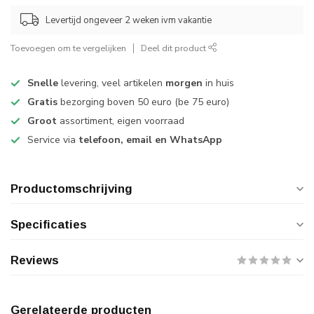
Levertijd ongeveer 2 weken ivm vakantie
Toevoegen om te vergelijken
Deel dit product
Snelle
levering, veel artikelen
morgen
in huis
Gratis
bezorging boven 50 euro (be 75 euro)
Groot
assortiment, eigen voorraad
Service via
telefoon, email en WhatsApp
Productomschrijving
Specificaties
Reviews
Gerelateerde producten