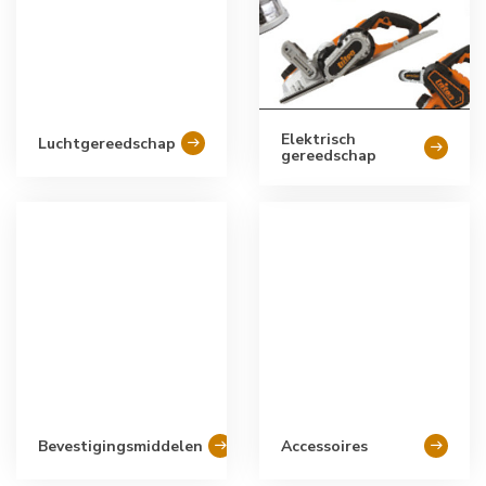
Elektrisch
Luchtgereedschap
gereedschap
Bevestigingsmiddelen
Accessoires