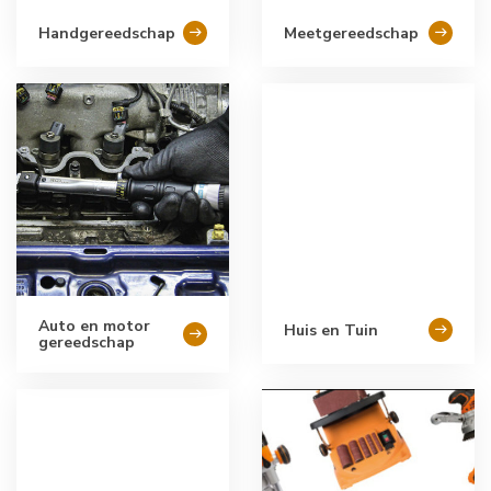
Handgereedschap
Meetgereedschap
Auto en motor
Huis en Tuin
gereedschap