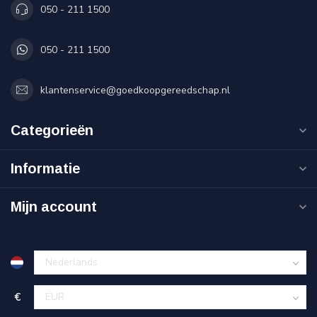
050 - 211 1500
050 - 211 1500
klantenservice@goedkoopgereedschap.nl
Categorieën
Informatie
Mijn account
€