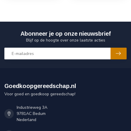
Abonneer je op onze nieuwsbrief
Blijf op de hoogte over onze laatste acties
Goedkoopgereedschap.nl
Voor goed en goedkoop gereedschap!
Industrieweg 3A
9781AC Bedum
Nederland