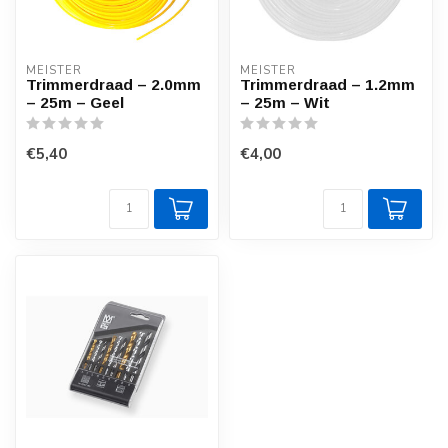
MEISTER
MEISTER
Trimmerdraad – 2.0mm
Trimmerdraad – 1.2mm
– 25m – Geel
– 25m – Wit
€5,40
€4,00