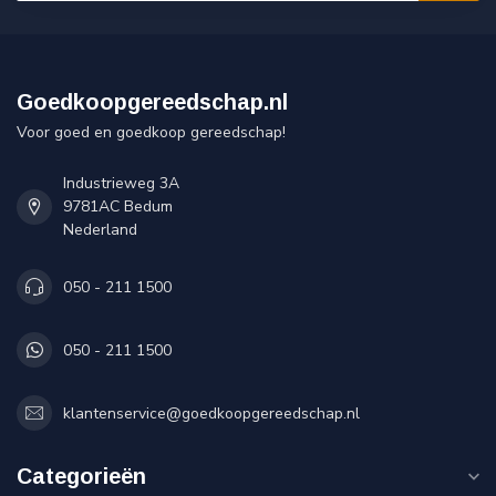
Goedkoopgereedschap.nl
Voor goed en goedkoop gereedschap!
Industrieweg 3A
9781AC Bedum
Nederland
050 - 211 1500
050 - 211 1500
klantenservice@goedkoopgereedschap.nl
Categorieën