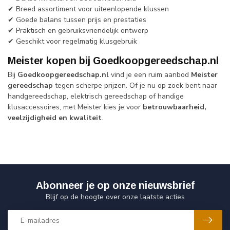
✔ Breed assortiment voor uiteenlopende klussen
✔ Goede balans tussen prijs en prestaties
✔ Praktisch en gebruiksvriendelijk ontwerp
✔ Geschikt voor regelmatig klusgebruik
Meister kopen bij Goedkoopgereedschap.nl
Bij
Goedkoopgereedschap.nl
vind je een ruim aanbod
Meister
gereedschap
tegen scherpe prijzen. Of je nu op zoek bent naar
handgereedschap, elektrisch gereedschap of handige
klusaccessoires, met Meister kies je voor
betrouwbaarheid,
veelzijdigheid en kwaliteit
.
Abonneer je op onze nieuwsbrief
Blijf op de hoogte over onze laatste acties