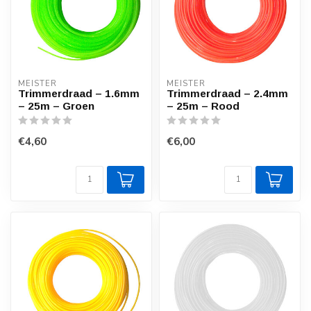
MEISTER
MEISTER
Trimmerdraad – 1.6mm
Trimmerdraad – 2.4mm
– 25m – Groen
– 25m – Rood
€4,60
€6,00