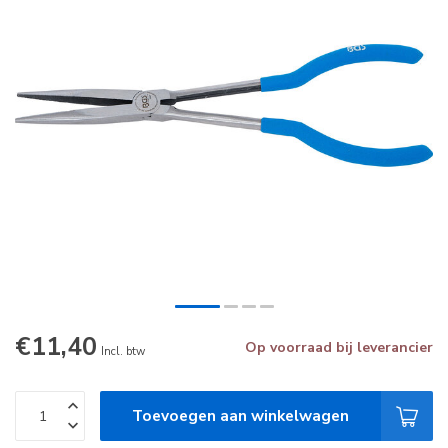
€11,40
Op voorraad bij leverancier
Incl. btw
Toevoegen aan winkelwagen