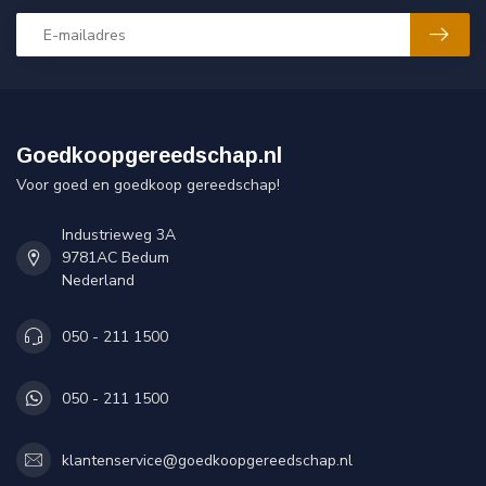
Goedkoopgereedschap.nl
Voor goed en goedkoop gereedschap!
Industrieweg 3A
9781AC Bedum
Nederland
050 - 211 1500
050 - 211 1500
klantenservice@goedkoopgereedschap.nl