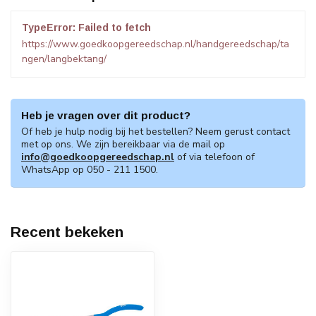
TypeError: Failed to fetch
https://www.goedkoopgereedschap.nl/handgereedschap/ta
ngen/langbektang/
Heb je vragen over dit product?
Of heb je hulp nodig bij het bestellen? Neem gerust contact
met op ons. We zijn bereikbaar via de mail op
info@goedkoopgereedschap.nl
of via telefoon of
WhatsApp op 050 - 211 1500.
Recent bekeken