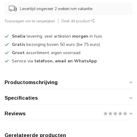
Levertijd ongeveer 2 weken ivm vakantie
Toevoegen om te vergelijken
Deel dit product
Snelle
levering, veel artikelen
morgen
in huis
Gratis
bezorging boven 50 euro (be 75 euro)
Groot
assortiment, eigen voorraad
Service via
telefoon, email en WhatsApp
Productomschrijving
Specificaties
Reviews
Gerelateerde producten