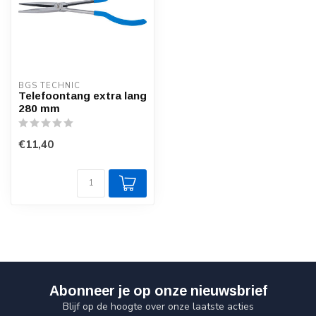
BGS TECHNIC
Telefoontang extra lang
280 mm
€11,40
Abonneer je op onze nieuwsbrief
Blijf op de hoogte over onze laatste acties