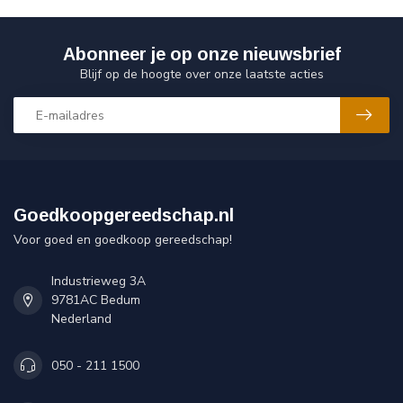
Abonneer je op onze nieuwsbrief
Blijf op de hoogte over onze laatste acties
Goedkoopgereedschap.nl
Voor goed en goedkoop gereedschap!
Industrieweg 3A
9781AC Bedum
Nederland
050 - 211 1500