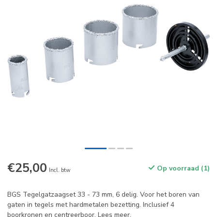
€25,00
Op voorraad (1)
Incl. btw
BGS Tegelgatzaagset 33 - 73 mm, 6 delig. Voor het boren van
gaten in tegels met hardmetalen bezetting. Inclusief 4
boorkronen en centreerboor.
Lees meer
.