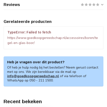
Reviews
Gerelateerde producten
TypeError: Failed to fetch
https://www.goedkoopgereedschap.nl/accessoires/boren/te
gel-en-glas-boor/
Heb je vragen over dit product?
Of heb je hulp nodig bij het bestellen? Neem gerust contact
met op ons. We zijn bereikbaar via de mail op
info@goedkoopgereedschap.nl
of via telefoon of
WhatsApp op 050 - 211 1500.
Recent bekeken