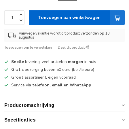
Toevoegen aan winkelwagen
Vanwege vakantie wordt dit product verzonden op 10
augustus
Toevoegen om te vergelijken
Deel dit product
Snelle
levering, veel artikelen
morgen
in huis
Gratis
bezorging boven 50 euro (be 75 euro)
Groot
assortiment, eigen voorraad
Service via
telefoon, email en WhatsApp
Productomschrijving
Specificaties