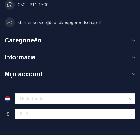
050 - 211 1500
klantenservice@goedkoopgereedschap.nl
Categorieën
Informatie
Mijn account
€