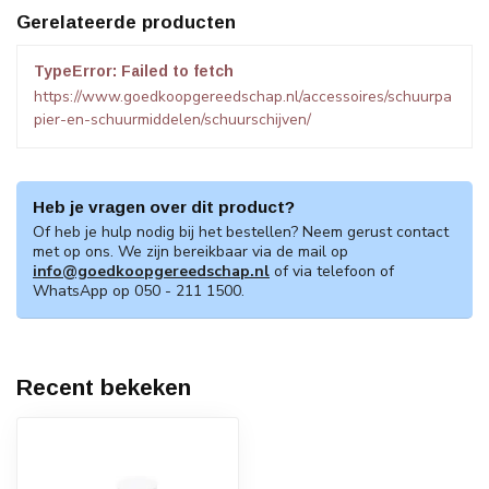
Gerelateerde producten
TypeError: Failed to fetch
https://www.goedkoopgereedschap.nl/accessoires/schuurpa
pier-en-schuurmiddelen/schuurschijven/
Heb je vragen over dit product?
Of heb je hulp nodig bij het bestellen? Neem gerust contact
met op ons. We zijn bereikbaar via de mail op
info@goedkoopgereedschap.nl
of via telefoon of
WhatsApp op 050 - 211 1500.
Recent bekeken