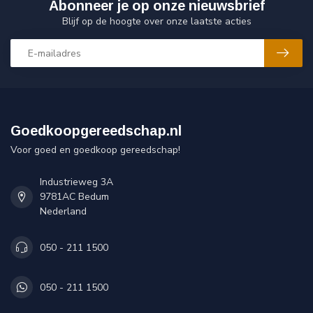
Abonneer je op onze nieuwsbrief
Blijf op de hoogte over onze laatste acties
Goedkoopgereedschap.nl
Voor goed en goedkoop gereedschap!
Industrieweg 3A
9781AC Bedum
Nederland
050 - 211 1500
050 - 211 1500