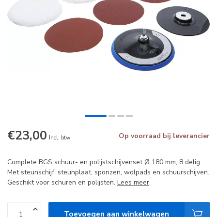
€23,00
Op voorraad bij leverancier
Incl. btw
Complete BGS schuur- en polijstschijvenset Ø 180 mm, 8 delig.
Met steunschijf, steunplaat, sponzen, wolpads en schuurschijven.
Geschikt voor schuren en polijsten.
Lees meer
.
Toevoegen aan winkelwagen