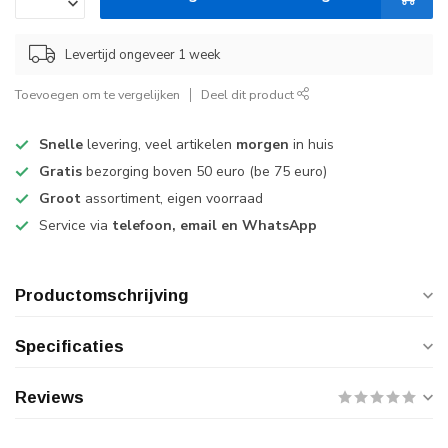
Levertijd ongeveer 1 week
Toevoegen om te vergelijken
Deel dit product
Snelle
levering, veel artikelen
morgen
in huis
Gratis
bezorging boven 50 euro (be 75 euro)
Groot
assortiment, eigen voorraad
Service via
telefoon, email en WhatsApp
Productomschrijving
Specificaties
Reviews