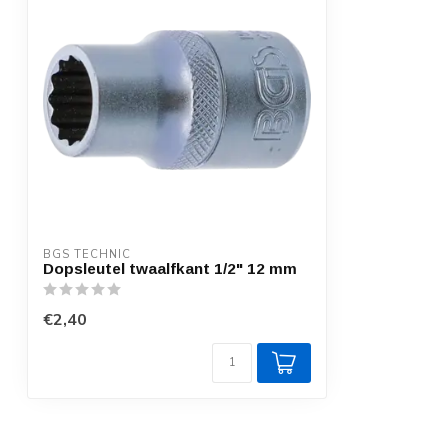
BGS TECHNIC
Dopsleutel twaalfkant 1/2" 12 mm
€2,40