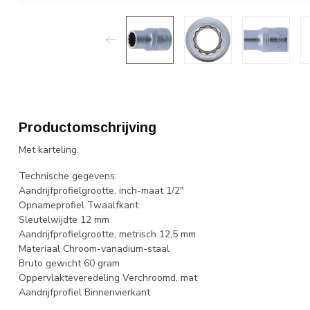
Productomschrijving
Met karteling.
Technische gegevens:
Aandrijfprofielgrootte, inch-maat 1/2"
Opnameprofiel Twaalfkant
Sleutelwijdte 12 mm
Aandrijfprofielgrootte, metrisch 12,5 mm
Materiaal Chroom-vanadium-staal
Bruto gewicht 60 gram
Oppervlakteveredeling Verchroomd, mat
Aandrijfprofiel Binnenvierkant