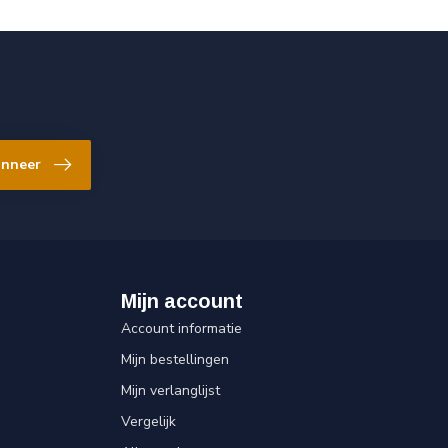
nneer
Mijn account
Account informatie
Mijn bestellingen
Mijn verlanglijst
Vergelijk