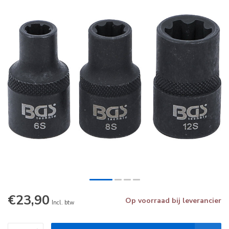
€23,90
Op voorraad bij leverancier
Incl. btw