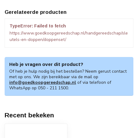
Gerelateerde producten
TypeError: Failed to fetch
https://www.goedkoopgereedschap.nl/handgereedschap/sle
utels-en-doppen/doppenset/
Heb je vragen over dit product?
Of heb je hulp nodig bij het bestellen? Neem gerust contact
met op ons. We zijn bereikbaar via de mail op
info@goedkoopgereedschap.nl
of via telefoon of
WhatsApp op 050 - 211 1500.
Recent bekeken