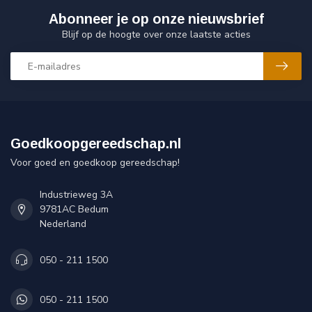
Abonneer je op onze nieuwsbrief
Blijf op de hoogte over onze laatste acties
Goedkoopgereedschap.nl
Voor goed en goedkoop gereedschap!
Industrieweg 3A
9781AC Bedum
Nederland
050 - 211 1500
050 - 211 1500