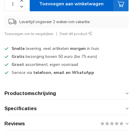
Toevoegen aan winkelwagen
Levertijd ongeveer 2 weken ivm vakantie
Toevoegen om te vergelijken
Deel dit product
Snelle
levering, veel artikelen
morgen
in huis
Gratis
bezorging boven 50 euro (be 75 euro)
Groot
assortiment, eigen voorraad
Service via
telefoon, email en WhatsApp
Productomschrijving
Specificaties
Reviews