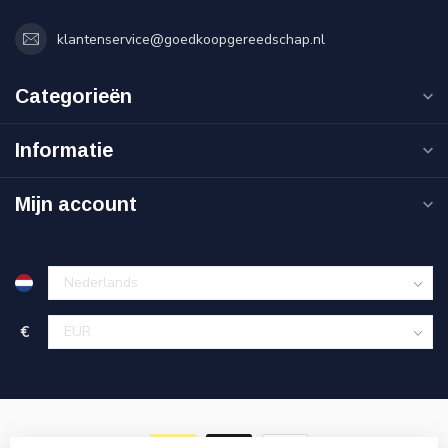
klantenservice@goedkoopgereedschap.nl
Categorieën
Informatie
Mijn account
€