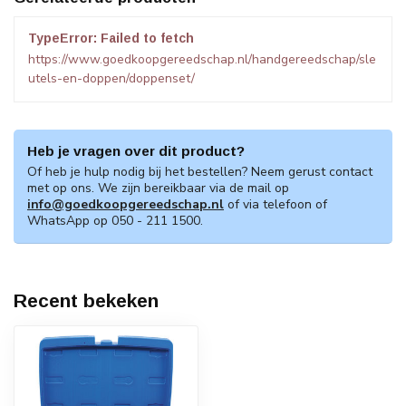
TypeError: Failed to fetch
https://www.goedkoopgereedschap.nl/handgereedschap/sle
utels-en-doppen/doppenset/
Heb je vragen over dit product?
Of heb je hulp nodig bij het bestellen? Neem gerust contact
met op ons. We zijn bereikbaar via de mail op
info@goedkoopgereedschap.nl
of via telefoon of
WhatsApp op 050 - 211 1500.
Recent bekeken