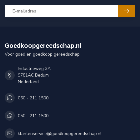
Goedkoopgereedschap.nl
Voor goed en goedkoop gereedschap!
Industrieweg 3A
9781AC Bedum
Nederland
050 - 211 1500
050 - 211 1500
klantenservice@goedkoopgereedschap.nl