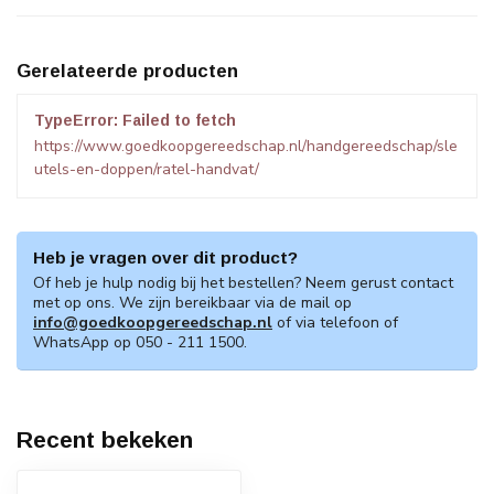
Gerelateerde producten
TypeError: Failed to fetch
https://www.goedkoopgereedschap.nl/handgereedschap/sle
utels-en-doppen/ratel-handvat/
Heb je vragen over dit product?
Of heb je hulp nodig bij het bestellen? Neem gerust contact
met op ons. We zijn bereikbaar via de mail op
info@goedkoopgereedschap.nl
of via telefoon of
WhatsApp op 050 - 211 1500.
Recent bekeken