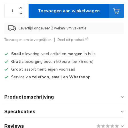
Toevoegen aan winkelwagen
Levertijd ongeveer 2 weken ivm vakantie
Toevoegen om te vergelijken
Deel dit product
Snelle
levering, veel artikelen
morgen
in huis
Gratis
bezorging boven 50 euro (be 75 euro)
Groot
assortiment, eigen voorraad
Service via
telefoon, email en WhatsApp
Productomschrijving
Specificaties
Reviews