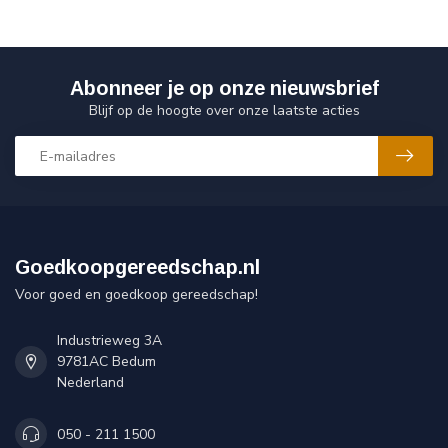
Abonneer je op onze nieuwsbrief
Blijf op de hoogte over onze laatste acties
Goedkoopgereedschap.nl
Voor goed en goedkoop gereedschap!
Industrieweg 3A
9781AC Bedum
Nederland
050 - 211 1500