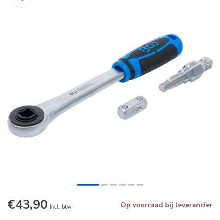
€43,90
Op voorraad bij leverancier
Incl. btw