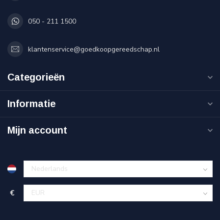
050 - 211 1500
klantenservice@goedkoopgereedschap.nl
Categorieën
Informatie
Mijn account
€