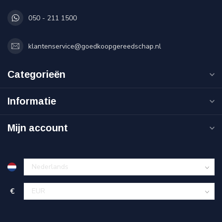
050 - 211 1500
klantenservice@goedkoopgereedschap.nl
Categorieën
Informatie
Mijn account
€