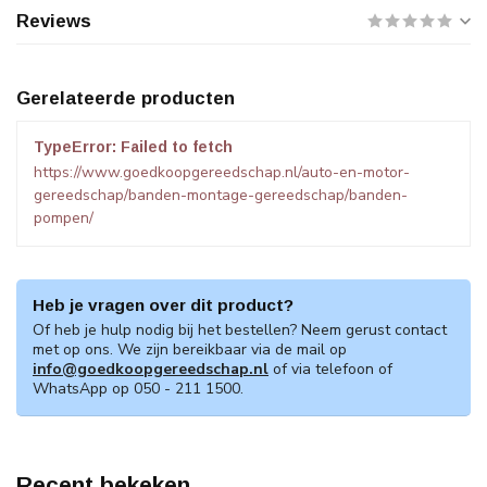
Reviews
Gerelateerde producten
TypeError: Failed to fetch
https://www.goedkoopgereedschap.nl/auto-en-motor-
gereedschap/banden-montage-gereedschap/banden-
pompen/
Heb je vragen over dit product?
Of heb je hulp nodig bij het bestellen? Neem gerust contact
met op ons. We zijn bereikbaar via de mail op
info@goedkoopgereedschap.nl
of via telefoon of
WhatsApp op 050 - 211 1500.
Recent bekeken