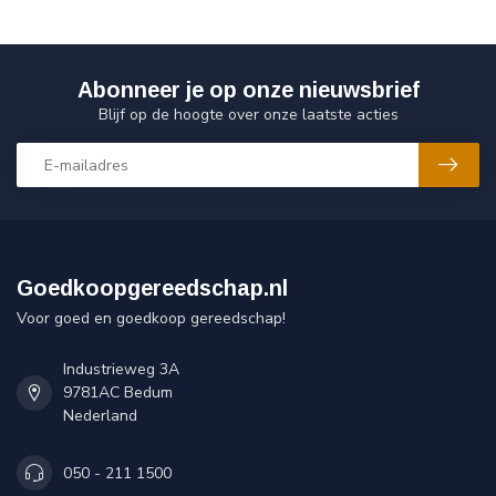
Abonneer je op onze nieuwsbrief
Blijf op de hoogte over onze laatste acties
Goedkoopgereedschap.nl
Voor goed en goedkoop gereedschap!
Industrieweg 3A
9781AC Bedum
Nederland
050 - 211 1500