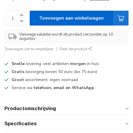
Toevoegen aan winkelwagen
Vanwege vakantie wordt dit product verzonden op 10
augustus
Toevoegen om te vergelijken
Deel dit product
Snelle
levering, veel artikelen
morgen
in huis
Gratis
bezorging boven 50 euro (be 75 euro)
Groot
assortiment, eigen voorraad
Service via
telefoon, email en WhatsApp
Productomschrijving
Specificaties