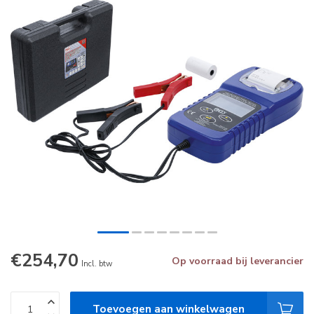
€254,70
Op voorraad bij leverancier
Incl. btw
Toevoegen aan winkelwagen