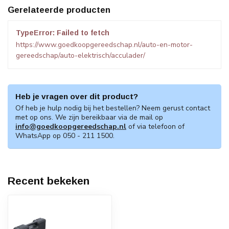
Gerelateerde producten
TypeError: Failed to fetch
https://www.goedkoopgereedschap.nl/auto-en-motor-
gereedschap/auto-elektrisch/acculader/
Heb je vragen over dit product?
Of heb je hulp nodig bij het bestellen? Neem gerust contact
met op ons. We zijn bereikbaar via de mail op
info@goedkoopgereedschap.nl
of via telefoon of
WhatsApp op 050 - 211 1500.
Recent bekeken