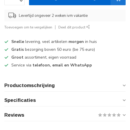
Levertijd ongeveer 2 weken ivm vakantie
Toevoegen om te vergelijken
Deel dit product
Snelle
levering, veel artikelen
morgen
in huis
Gratis
bezorging boven 50 euro (be 75 euro)
Groot
assortiment, eigen voorraad
Service via
telefoon, email en WhatsApp
Productomschrijving
Specificaties
Reviews