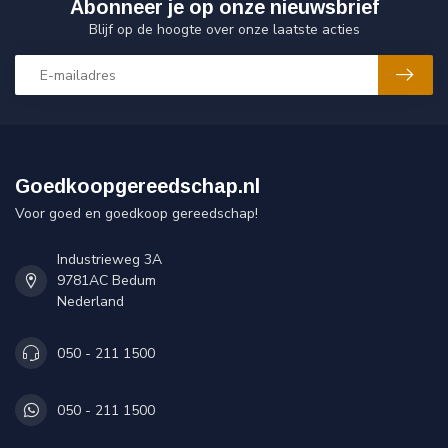
Abonneer je op onze nieuwsbrief
Blijf op de hoogte over onze laatste acties
Goedkoopgereedschap.nl
Voor goed en goedkoop gereedschap!
Industrieweg 3A
9781AC Bedum
Nederland
050 - 211 1500
050 - 211 1500