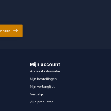
nneer
Mijn account
Account informatie
Mijn bestellingen
Mijn verlanglijst
Vergelijk
Alle producten