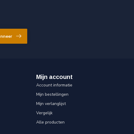
nneer
Mijn account
Account informatie
Mijn bestellingen
Mijn verlanglijst
Vergelijk
Alle producten