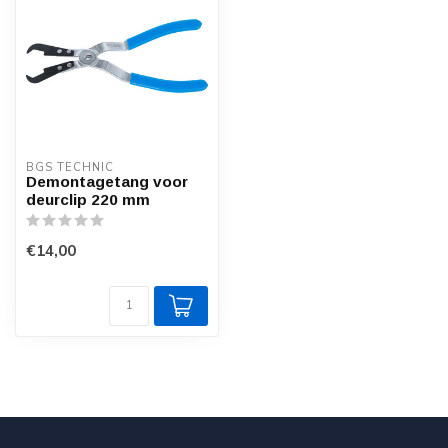
BGS TECHNIC
Demontagetang voor
deurclip 220 mm
€14,00