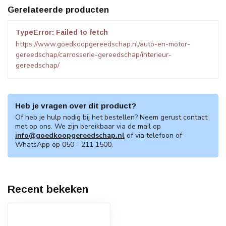
Gerelateerde producten
TypeError: Failed to fetch
https://www.goedkoopgereedschap.nl/auto-en-motor-
gereedschap/carrosserie-gereedschap/interieur-
gereedschap/
Heb je vragen over dit product?
Of heb je hulp nodig bij het bestellen? Neem gerust contact
met op ons. We zijn bereikbaar via de mail op
info@goedkoopgereedschap.nl
of via telefoon of
WhatsApp op 050 - 211 1500.
Recent bekeken