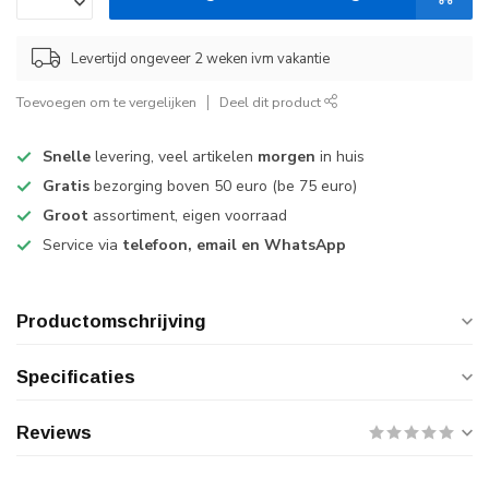
Levertijd ongeveer 2 weken ivm vakantie
Toevoegen om te vergelijken
Deel dit product
Snelle
levering, veel artikelen
morgen
in huis
Gratis
bezorging boven 50 euro (be 75 euro)
Groot
assortiment, eigen voorraad
Service via
telefoon, email en WhatsApp
Productomschrijving
Specificaties
Reviews