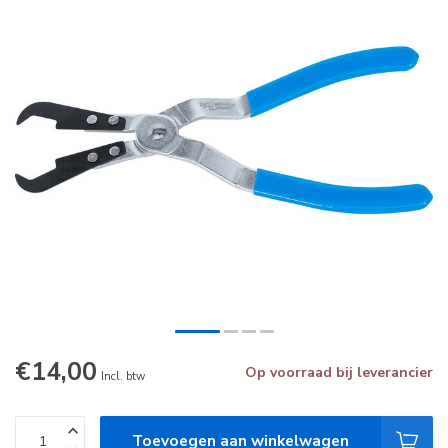
€14,00
Op voorraad bij leverancier
Incl. btw
Toevoegen aan winkelwagen