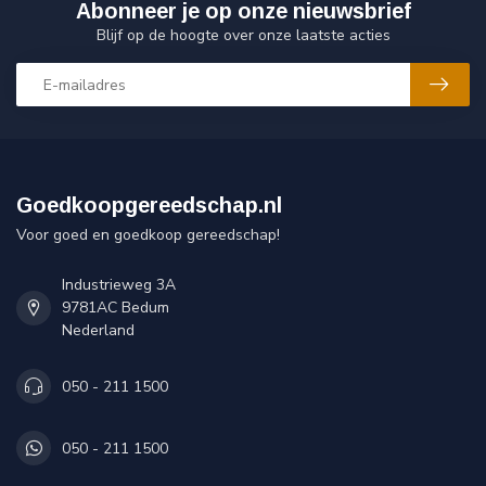
Abonneer je op onze nieuwsbrief
Blijf op de hoogte over onze laatste acties
Goedkoopgereedschap.nl
Voor goed en goedkoop gereedschap!
Industrieweg 3A
9781AC Bedum
Nederland
050 - 211 1500
050 - 211 1500