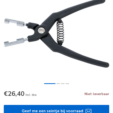
€26,40
Niet leverbaar
Incl. btw
Geef me een seintje bij voorraad