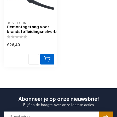
BGS TECHNIC
Demontagetang voor
brandstofleidingsnelverbinder
€26,40
Abonneer je op onze nieuwsbrief
Blijf op de hoogte over onze laatste acties