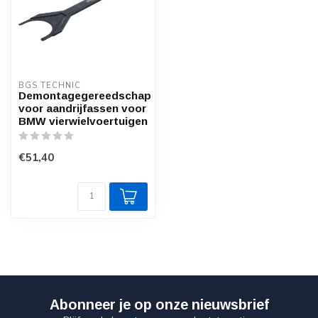
BGS TECHNIC
Demontagegereedschap
voor aandrijfassen voor
BMW vierwielvoertuigen
€51,40
Abonneer je op onze nieuwsbrief