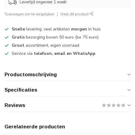
Levertijd ongeveer 1 week
Toevoegen om te vergelijken
Deel dit product
Snelle
levering, veel artikelen
morgen
in huis
Gratis
bezorging boven 50 euro (be 75 euro)
Groot
assortiment, eigen voorraad
Service via
telefoon, email en WhatsApp
Productomschrijving
Specificaties
Reviews
Gerelateerde producten