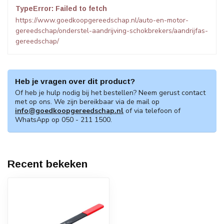
TypeError: Failed to fetch
https://www.goedkoopgereedschap.nl/auto-en-motor-
gereedschap/onderstel-aandrijving-schokbrekers/aandrijfas-
gereedschap/
Heb je vragen over dit product?
Of heb je hulp nodig bij het bestellen? Neem gerust contact
met op ons. We zijn bereikbaar via de mail op
info@goedkoopgereedschap.nl
of via telefoon of
WhatsApp op 050 - 211 1500.
Recent bekeken