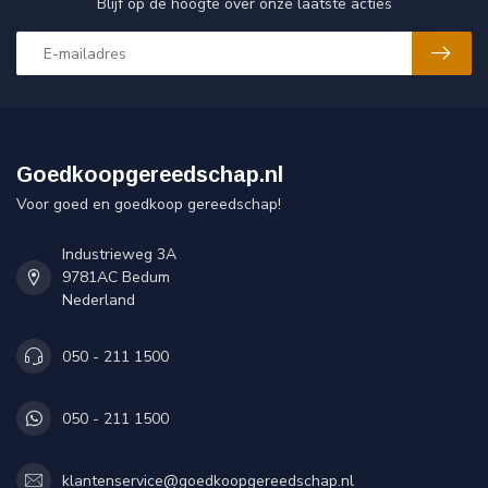
Blijf op de hoogte over onze laatste acties
Goedkoopgereedschap.nl
Voor goed en goedkoop gereedschap!
Industrieweg 3A
9781AC Bedum
Nederland
050 - 211 1500
050 - 211 1500
klantenservice@goedkoopgereedschap.nl