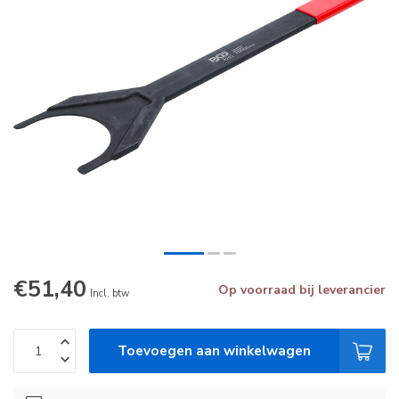
€51,40
Op voorraad bij leverancier
Incl. btw
Toevoegen aan winkelwagen