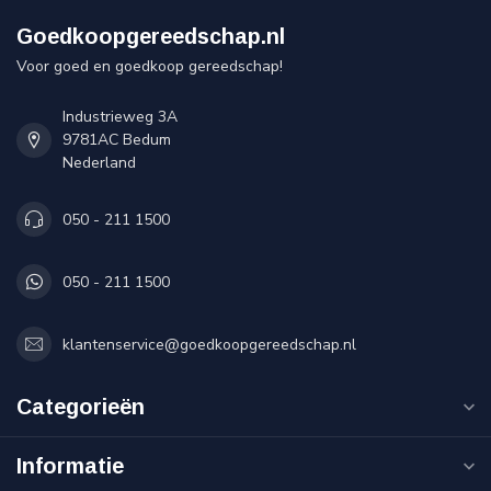
Goedkoopgereedschap.nl
Voor goed en goedkoop gereedschap!
Industrieweg 3A
9781AC Bedum
Nederland
050 - 211 1500
050 - 211 1500
klantenservice@goedkoopgereedschap.nl
Categorieën
Informatie