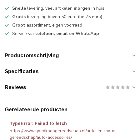
Snelle
levering, veel artikelen
morgen
in huis
Gratis
bezorging boven 50 euro (be 75 euro)
Groot
assortiment, eigen voorraad
Service via
telefoon, email en WhatsApp
Productomschrijving
Specificaties
Reviews
Gerelateerde producten
TypeError: Failed to fetch
https://www.goedkoopgereedschap.nl/auto-en-motor-
gereedschap/auto-accessoires/