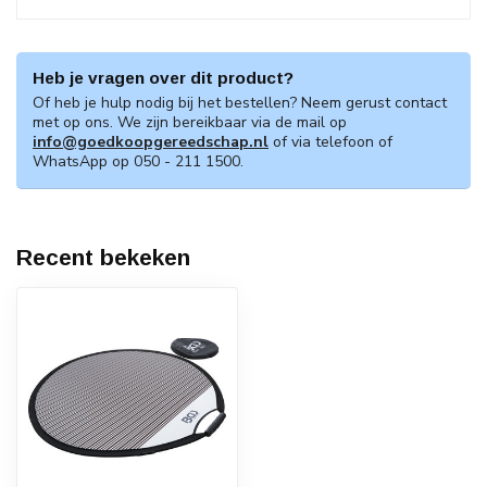
Heb je vragen over dit product?
Of heb je hulp nodig bij het bestellen? Neem gerust contact
met op ons. We zijn bereikbaar via de mail op
info@goedkoopgereedschap.nl
of via telefoon of
WhatsApp op 050 - 211 1500.
Recent bekeken