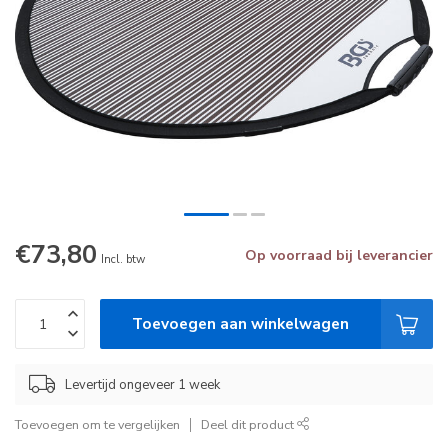
€73,80
Op voorraad bij leverancier
Incl. btw
Toevoegen aan winkelwagen
Levertijd ongeveer 1 week
Toevoegen om te vergelijken
Deel dit product