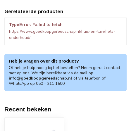
Gerelateerde producten
TypeError: Failed to fetch
https://www.goedkoopgereedschap.nl/huis-en-tuin/fiets-
onderhoud/
Heb je vragen over dit product?
Of heb je hulp nodig bij het bestellen? Neem gerust contact
met op ons. We zijn bereikbaar via de mail op
info@goedkoopgereedschap.nl
of via telefoon of
WhatsApp op 050 - 211 1500.
Recent bekeken