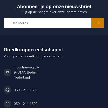
Abonneer je op onze nieuwsbrief
Blijf op de hoogte over onze laatste acties
Goedkoopgereedschap.nl
Voor goed en goedkoop gereedschap!
Industrieweg 3A
9781AC Bedum
Nederland
050 - 211 1500
050 - 211 1500