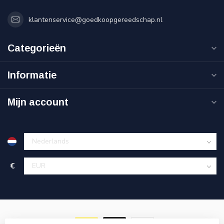
klantenservice@goedkoopgereedschap.nl
Categorieën
Informatie
Mijn account
€