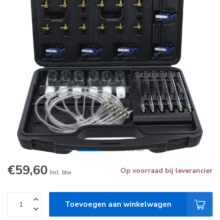
€59,60
Op voorraad bij leverancier
Incl. btw
Toevoegen aan winkelwagen