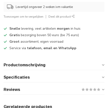
Levertijd ongeveer 2 weken ivm vakantie
Toevoegen om te vergelijken
Deel dit product
Snelle
levering, veel artikelen
morgen
in huis
Gratis
bezorging boven 50 euro (be 75 euro)
Groot
assortiment, eigen voorraad
Service via
telefoon, email en WhatsApp
Productomschrijving
Specificaties
Reviews
Gerelateerde producten