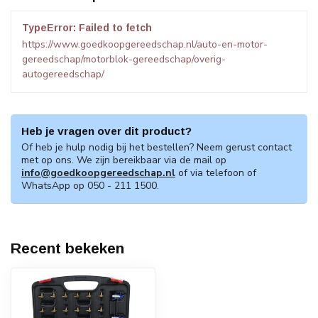
TypeError: Failed to fetch
https://www.goedkoopgereedschap.nl/auto-en-motor-
gereedschap/motorblok-gereedschap/overig-
autogereedschap/
Heb je vragen over dit product?
Of heb je hulp nodig bij het bestellen? Neem gerust contact
met op ons. We zijn bereikbaar via de mail op
info@goedkoopgereedschap.nl
of via telefoon of
WhatsApp op 050 - 211 1500.
Recent bekeken