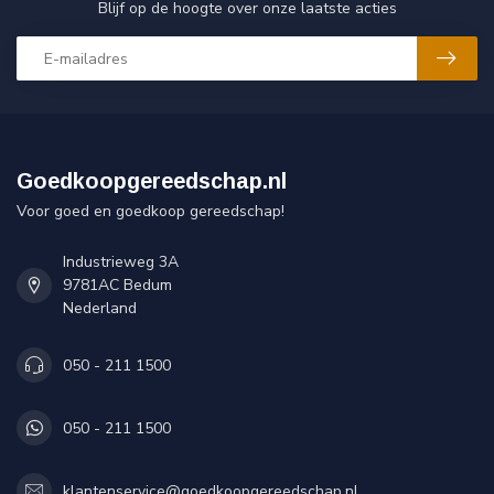
Blijf op de hoogte over onze laatste acties
Goedkoopgereedschap.nl
Voor goed en goedkoop gereedschap!
Industrieweg 3A
9781AC Bedum
Nederland
050 - 211 1500
050 - 211 1500
klantenservice@goedkoopgereedschap.nl